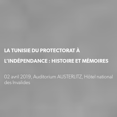
LA TUNISIE DU PROTECTORAT À
L’INDÉPENDANCE : HISTOIRE ET MÉMOIRES
02 avril 2019, Auditorium AUSTERLITZ, Hôtel national
des Invalides