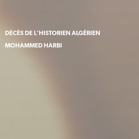
DÉCÈS DE L'HISTORIEN ALGÉRIEN
MOHAMMED HARBI