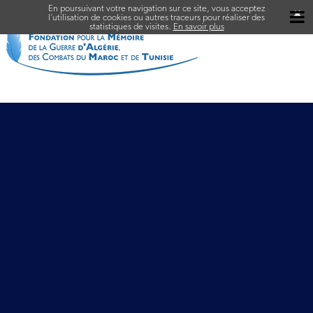
En poursuivant votre navigation sur ce site, vous acceptez
✖
l’utilisation de cookies ou autres traceurs pour réaliser des
statistiques de visites.
En savoir plus