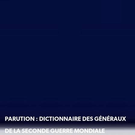
PARUTION : DICTIONNAIRE DES GÉNÉRAUX
DE LA SECONDE GUERRE MONDIALE