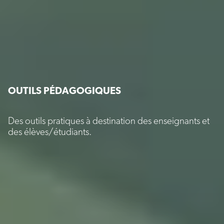
OUTILS PÉDAGOGIQUES
Des outils pratiques à destination des enseignants et
des élèves/étudiants.