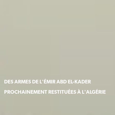
DES ARMES DE L'ÉMIR ABD EL-KADER
PROCHAINEMENT RESTITUÉES À L'ALGÉRIE