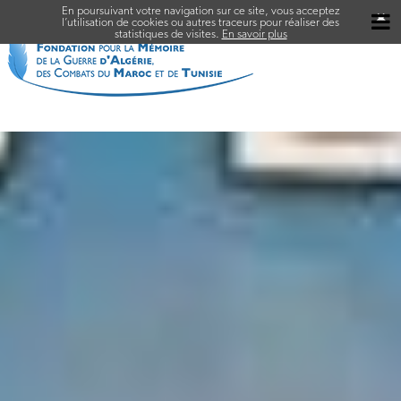
En poursuivant votre navigation sur ce site, vous acceptez
✖
l’utilisation de cookies ou autres traceurs pour réaliser des
statistiques de visites.
En savoir plus