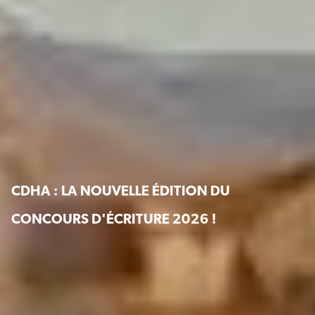
CDHA : LA NOUVELLE ÉDITION DU
CONCOURS D'ÉCRITURE 2026 !