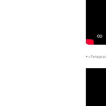
• « Partage p