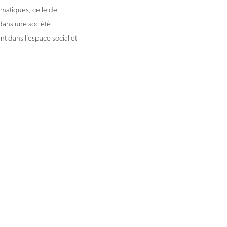
ématiques, celle de
 dans une société
nt dans l’espace social et