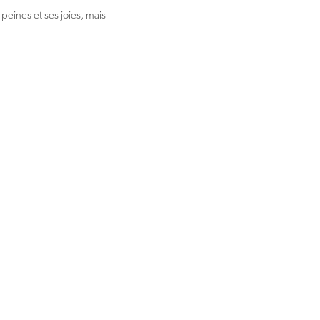
peines et ses joies, mais