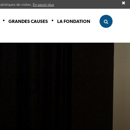
✖
atistiques de visites.
En savoir plus
GRANDES CAUSES
LA FONDATION