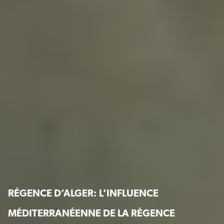
RÉGENCE D’ALGER: L’INFLUENCE
MÉDITERRANÉENNE DE LA RÉGENCE