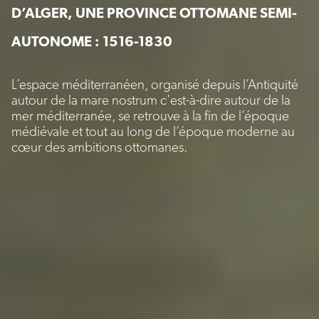
D’ALGER, UNE PROVINCE OTTOMANE SEMI-
AUTONOME : 1516-1830
L’espace méditerranéen, organisé depuis l’Antiquité
autour de la mare nostrum c'est-à-dire autour de la
mer méditerranée, se retrouve à la fin de l’époque
médiévale et tout au long de l’époque moderne au
cœur des ambitions ottomanes.