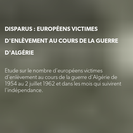
DISPARUS : EUROPÉENS VICTIMES
D'ENLÈVEMENT AU COURS DE LA GUERRE
D'ALGÉRIE
Etude sur le nombre d'européens victimes
d'enlèvement au cours de la guerre d'Algérie de
1954 au 2 juillet 1962 et dans les mois qui suivirent
l'indépendance.