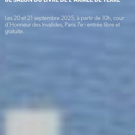
Les 20 et 21 septembre 2025, à partir de 10h, cour
d'Honneur des Invalides, Paris 7e - entrée libre et
gratuite.